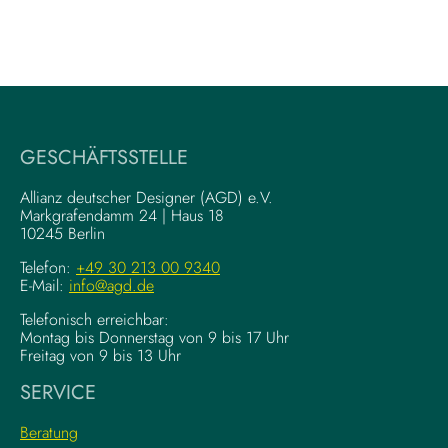
GESCHÄFTSSTELLE
Allianz deutscher Designer (AGD) e.V.
Markgrafendamm 24 | Haus 18
10245 Berlin
Telefon:
+49 30 213 00 9340
E-Mail:
info@agd.de
Telefonisch erreichbar:
Montag bis Donnerstag von 9 bis 17 Uhr
Freitag von 9 bis 13 Uhr
SERVICE
Beratung