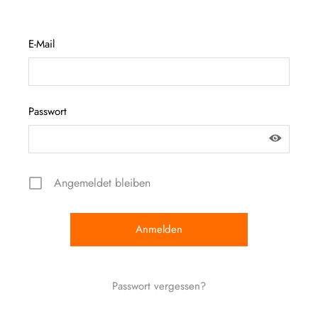
E-Mail
Passwort
Angemeldet bleiben
Passwort vergessen?