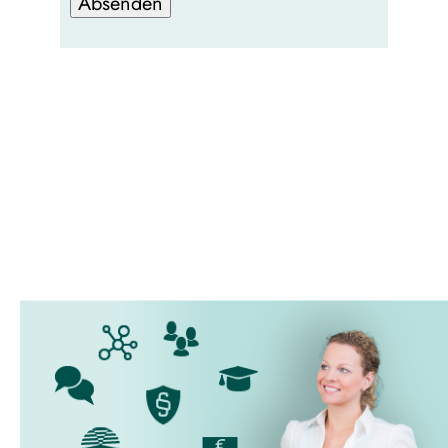
Absenden