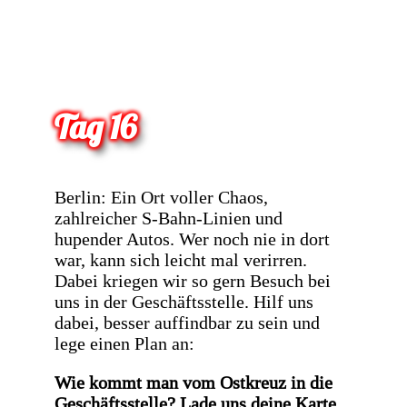
Tag 16
Berlin: Ein Ort voller Chaos,
zahlreicher S-Bahn-Linien und
hupender Autos. Wer noch nie in dort
war, kann sich leicht mal verirren.
Dabei kriegen wir so gern Besuch bei
uns in der Geschäftsstelle. Hilf uns
dabei, besser auffindbar zu sein und
lege einen Plan an:
Wie kommt man vom Ostkreuz in die
Geschäftsstelle? Lade uns deine Karte