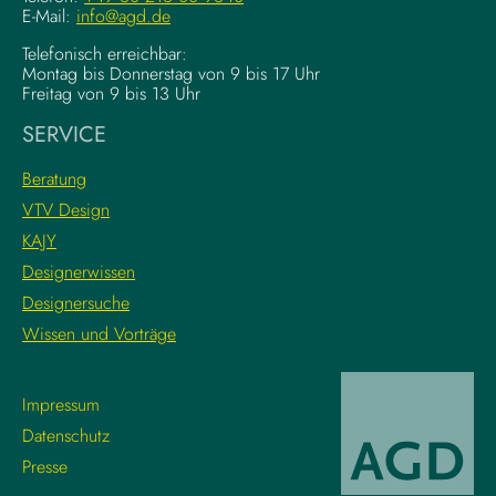
E-Mail:
info@agd.de
Telefonisch erreichbar:
Montag bis Donnerstag von 9 bis 17 Uhr
Freitag von 9 bis 13 Uhr
SERVICE
Beratung
VTV Design
KAJY
Designerwissen
Designersuche
Wissen und Vorträge
Impressum
Datenschutz
Presse