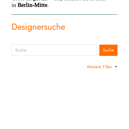
in
Berlin-Mitte
.
Designersuche
Weitere Filter