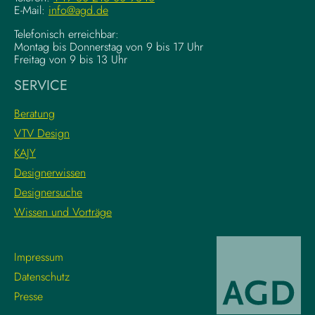
E-Mail:
info@agd.de
Telefonisch erreichbar:
Montag bis Donnerstag von 9 bis 17 Uhr
Freitag von 9 bis 13 Uhr
SERVICE
Beratung
VTV Design
KAJY
Designerwissen
Designersuche
Wissen und Vorträge
Impressum
Datenschutz
Presse