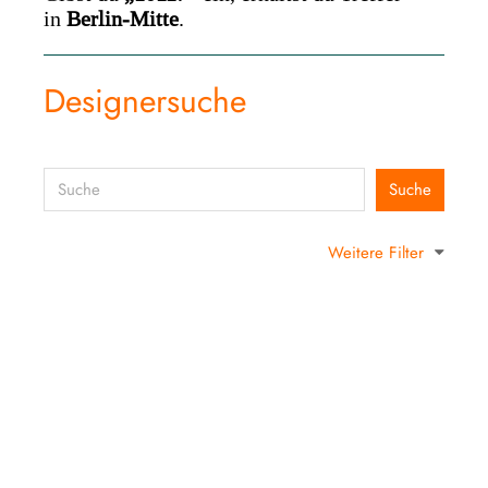
in
Berlin-Mitte
.
Designersuche
Weitere Filter