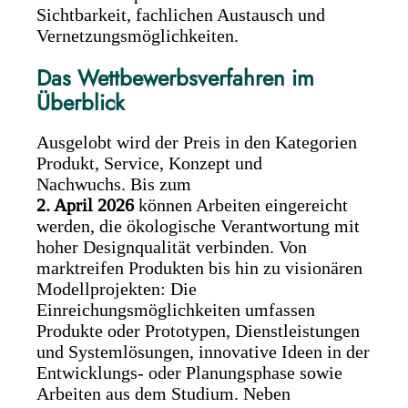
Sichtbarkeit, fachlichen Austausch und
Vernetzungsmöglichkeiten.
Das Wettbewerbsverfahren im
Überblick
Ausgelobt wird der Preis in den Kategorien
Produkt, Service, Konzept und
Nachwuchs. Bis zum
2. April 2026
können Arbeiten eingereicht
werden, die ökologische Verantwortung mit
hoher Designqualität verbinden. Von
marktreifen Produkten bis hin zu visionären
Modellprojekten: Die
Einreichungsmöglichkeiten umfassen
Produkte oder Prototypen, Dienstleistungen
und Systemlösungen, innovative Ideen in der
Entwicklungs- oder Planungsphase sowie
Arbeiten aus dem Studium. Neben