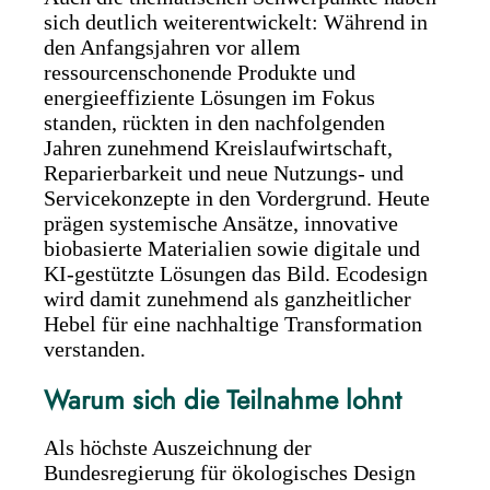
sich deutlich weiterentwickelt: Während in
den Anfangsjahren vor allem
ressourcenschonende Produkte und
energieeffiziente Lösungen im Fokus
standen, rückten in den nachfolgenden
Jahren zunehmend Kreislaufwirtschaft,
Reparierbarkeit und neue Nutzungs- und
Servicekonzepte in den Vordergrund. Heute
prägen systemische Ansätze, innovative
biobasierte Materialien sowie digitale und
KI-gestützte Lösungen das Bild. Ecodesign
wird damit zunehmend als ganzheitlicher
Hebel für eine nachhaltige Transformation
verstanden.
Warum sich die Teilnahme lohnt
Als höchste Auszeichnung der
Bundesregierung für ökologisches Design