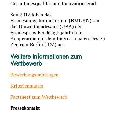
Gestaltungsqualität und Innovationsgrad.
Seit 2012 loben das
Bundesumweltministerium (BMUKN) und
das Umweltbundesamt (UBA) den
Bundespreis Ecodesign jährlich in
Kooperation mit dem Internationalen Design
Zentrum Berlin (IDZ) aus.
Weitere Informationen zum
Wettbewerb
Bewerbungsunterlagen
Kriterienmatrix
Factsheet zum Wettbewerb
Pressekontakt