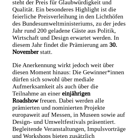
steht der Preis für Glaubwürdigkeit und
Qualität. Ein besonderes Highlight ist die
feierliche Preisverleihung in den Lichthöfen
des Bundesumweltministeriums, zu der jedes
Jahr rund 200 geladene Gäste aus Politik,
Wirtschaft und Design erwartet werden. In
diesem Jahr findet die Prämierung am
30.
November
statt.
Die Anerkennung wirkt jedoch weit über
diesen Moment hinaus: Die Gewinner*innen
dürfen sich sowohl über mediale
Aufmerksamkeit als auch über die
Teilnahme an einer
einjährigen
Roadshow
freuen. Dabei werden alle
prämierten und nominierten Projekte
europaweit auf Messen, in Museen sowie auf
Design- und Umweltfestivals präsentiert.
Begleitende Veranstaltungen, Impulsvorträge
und Workshops bieten zusätzlich