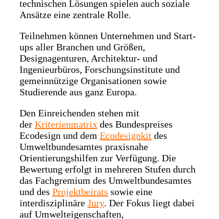
technischen Lösungen spielen auch soziale
Ansätze eine zentrale Rolle.
Teilnehmen können Unternehmen und Start-
ups aller Branchen und Größen,
Designagenturen, Architektur- und
Ingenieurbüros, Forschungsinstitute und
gemeinnützige Organisationen sowie
Studierende aus ganz Europa.
Den Einreichenden stehen mit
der
Kriterienmatrix
des Bundespreises
Ecodesign und dem
Ecodesignkit
des
Umweltbundesamtes praxisnahe
Orientierungshilfen zur Verfügung. Die
Bewertung erfolgt in mehreren Stufen durch
das Fachgremium des Umweltbundesamtes
und des
Projektbeirats
sowie eine
interdisziplinäre
Jury
. Der Fokus liegt dabei
auf Umwelteigenschaften,