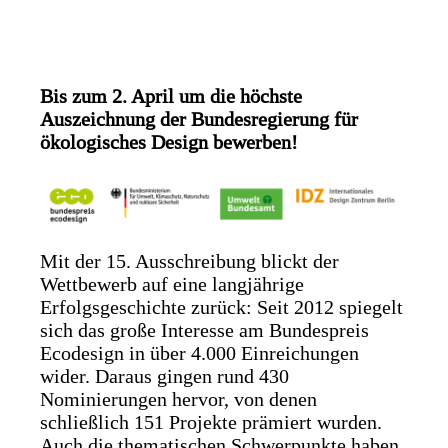
Bis zum 2. April um die höchste
Auszeichnung der Bundesregierung für
ökologisches Design bewerben!
Mit der 15. Ausschreibung blickt der
Wettbewerb auf eine langjährige
Erfolgsgeschichte zurück: Seit 2012 spiegelt
sich das große Interesse am Bundespreis
Ecodesign in über 4.000 Einreichungen
wider. Daraus gingen rund 430
Nominierungen hervor, von denen
schließlich 151 Projekte prämiert wurden.
Auch die thematischen Schwerpunkte haben