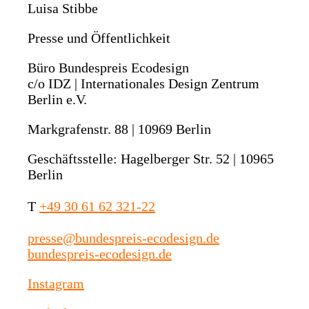
Luisa Stibbe
Presse und Öffentlichkeit
Büro Bundespreis Ecodesign
c/o IDZ | Internationales Design Zentrum
Berlin e.V.
Markgrafenstr. 88 | 10969 Berlin
Geschäftsstelle: Hagelberger Str. 52 | 10965
Berlin
T
+49 30 61 62 321-22
presse@bundespreis-ecodesign.de
bundespreis-ecodesign.de
Instagram