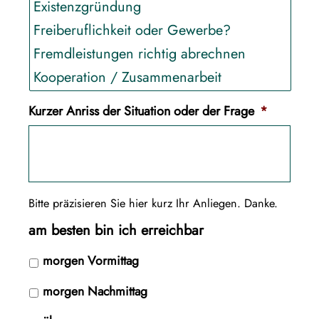
Kurzer Anriss der Situation oder der Frage
*
Bitte präzisieren Sie hier kurz Ihr Anliegen. Danke.
am besten bin ich erreichbar
morgen Vormittag
morgen Nachmittag