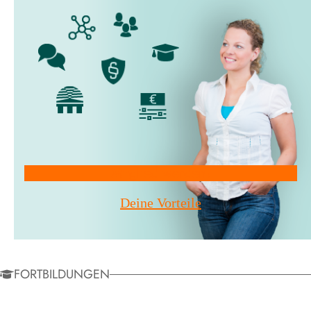
Mitglied werden!
Deine Vorteile
FORTBILDUNGEN