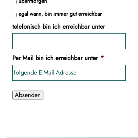
übermorgen
egal wann, bin immer gut erreichbar
telefonisch bin ich erreichbar unter
Per Mail bin ich erreichbar unter
*
Absenden