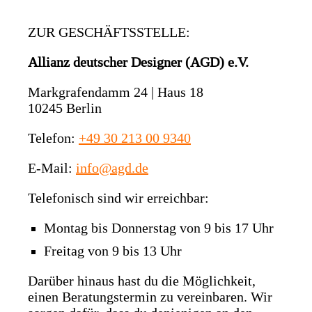
ZUR GESCHÄFTSSTELLE:
Allianz deutscher Designer (AGD) e.V.
Markgrafendamm 24 | Haus 18
10245 Berlin
Telefon:
+49 30 213 00 9340
E-Mail:
info@agd.de
Telefonisch sind wir erreichbar:
Montag bis Donnerstag von 9 bis 17 Uhr
Freitag von 9 bis 13 Uhr
Darüber hinaus hast du die Möglichkeit,
einen Beratungstermin zu vereinbaren. Wir