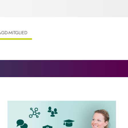
AGD-MITGLIED