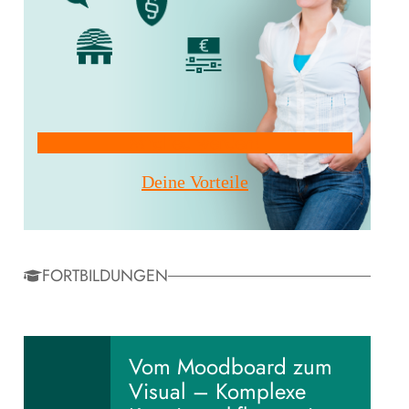
Mitglied werden!
Deine Vorteile
FORTBILDUNGEN
Vom Moodboard zum
Visual – Komplexe