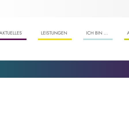
AKTUELLES
LEISTUNGEN
ICH BIN ...