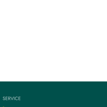
SERVICE