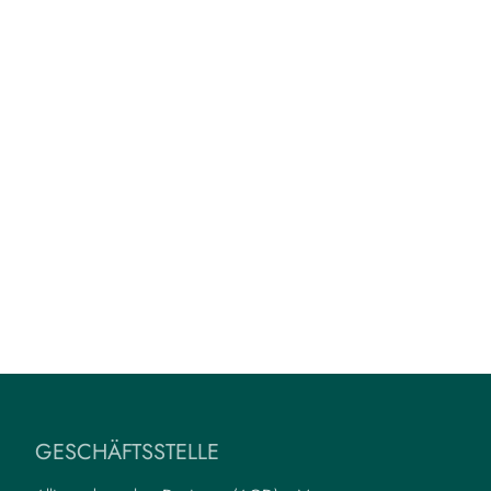
GESCHÄFTSSTELLE