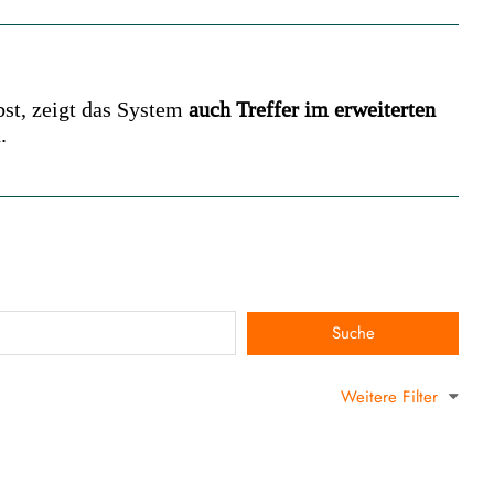
bst, zeigt das System
auch Treffer im erweiterten
.
Weitere Filter