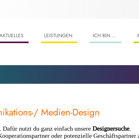
AKTUELLES
LEISTUNGEN
ICH BIN ...
ikations-/ Medien-Design
. Dafür nutzt du ganz einfach unsere
Designersuche
.
Kooperationspartner oder potenzielle Geschäftspartner 